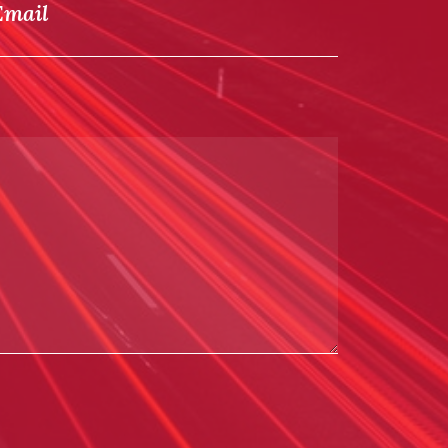
Email