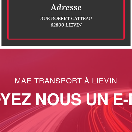
Adresse
RUE ROBERT CATTEAU
62800 LIEVIN
MAE TRANSPORT À LIEVIN
YEZ NOUS UN E-M