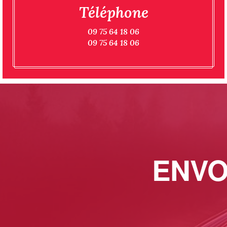
Téléphone
09 75 64 18 06
09 75 64 18 06
ENVO