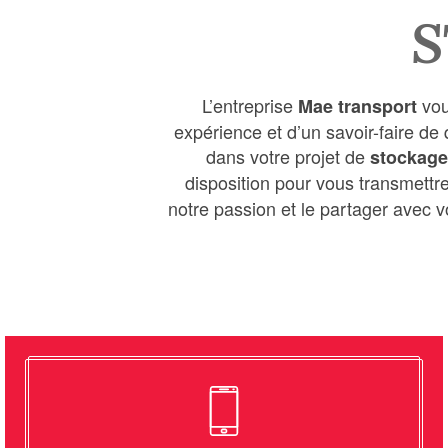
S
L’entreprise
vou
Mae transport
expérience et d’un savoir-faire d
dans votre projet de
stockage
disposition pour vous transmettr
notre passion et le partager avec vo