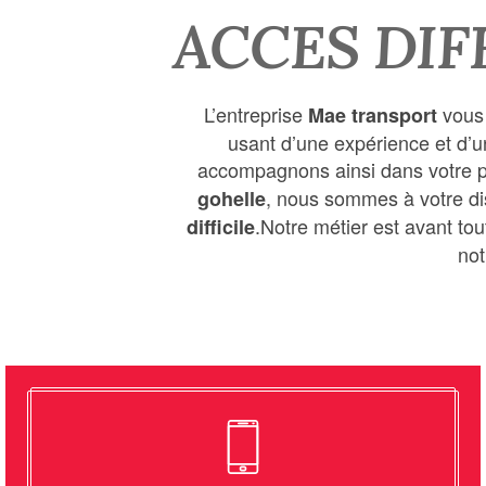
ACCES DIF
L’entreprise
vous 
Mae transport
usant d’une expérience et d’u
accompagnons ainsi dans votre p
, nous sommes à votre di
gohelle
.Notre métier est avant tou
difficile
not