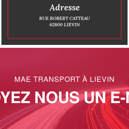
Adresse
RUE ROBERT CATTEAU
62800 LIEVIN
MAE TRANSPORT À LIEVIN
YEZ NOUS UN E-M