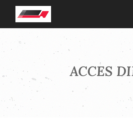
ACCES DI