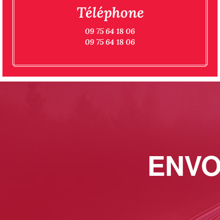
Téléphone
09 75 64 18 06
09 75 64 18 06
ENVO