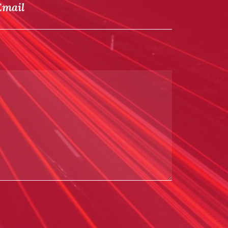
Email