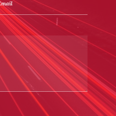
Email