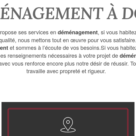
ÉNAGEMENT À D
ropose ses services en
, si vous habite
déménagement
e qualité, nous mettons tout en œuvre pour vous satisfa
et sommes à l’écoute de vos besoins.Si vous habit
ent
 les renseignements nécessaires à votre projet de
démén
 avec vous renforce encore plus notre désir de réussir. To
travaille avec propreté et rigueur.