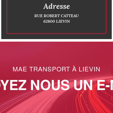
Adresse
RUE ROBERT CATTEAU
62800 LIEVIN
MAE TRANSPORT À LIEVIN
YEZ NOUS UN E-M