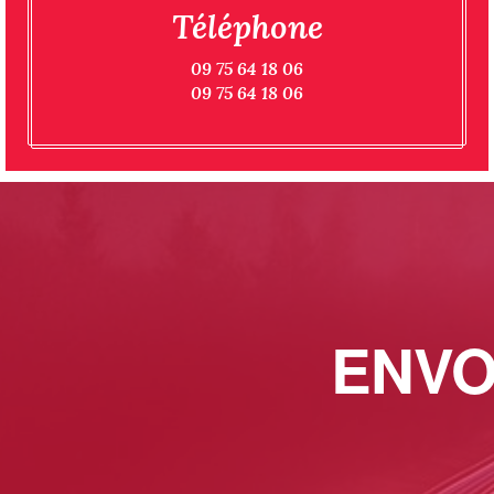
Téléphone
09 75 64 18 06
09 75 64 18 06
ENVO