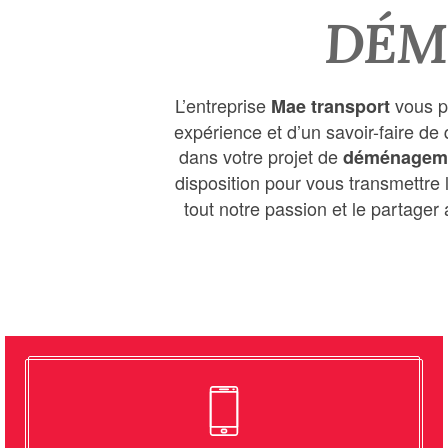
DÉM
L’entreprise
vous p
Mae transport
expérience et d’un savoir-faire d
dans votre projet de
déménagem
disposition pour vous transmettre
tout notre passion et le partager