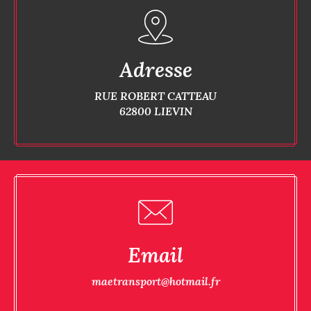
Adresse
RUE ROBERT CATTEAU
62800 LIEVIN
Email
maetransport@hotmail.fr