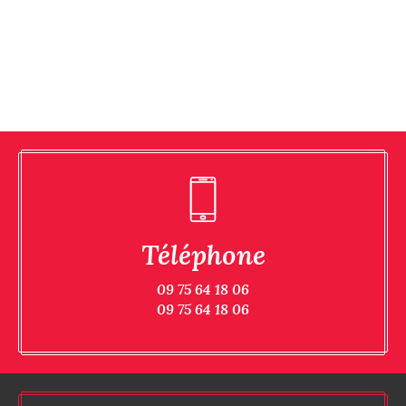
Téléphone
09 75 64 18 06
09 75 64 18 06