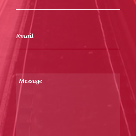
Email