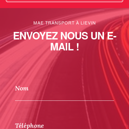
MAE TRANSPORT À LIEVIN
ENVOYEZ NOUS UN E-
MAIL !
Nom
Téléphone