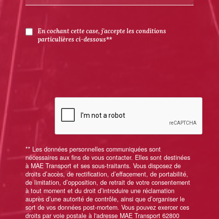
En cochant cette case, j'accepte les conditions
particulières ci-dessous**
** Les données personnelles communiquées sont
nécessaires aux fins de vous contacter. Elles sont destinées
à MAE Transport et ses sous-traitants. Vous disposez de
droits d’accès, de rectification, d’effacement, de portabilité,
de limitation, d’opposition, de retrait de votre consentement
à tout moment et du droit d’introduire une réclamation
auprès d’une autorité de contrôle, ainsi que d’organiser le
sort de vos données post-mortem. Vous pouvez exercer ces
droits par voie postale à l'adresse MAE Transport 62800