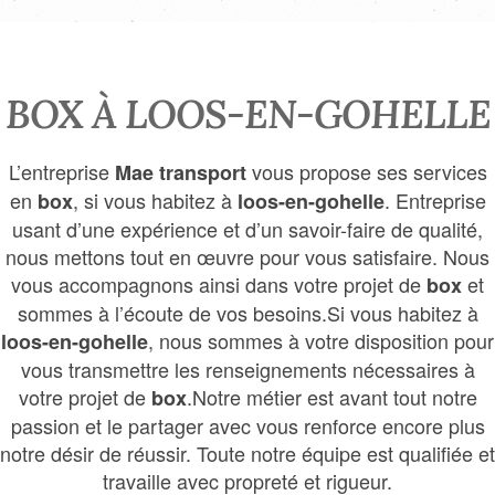
BOX À LOOS-EN-GOHELLE
L’entreprise
vous propose ses services
Mae transport
en
, si vous habitez à
. Entreprise
box
loos-en-gohelle
usant d’une expérience et d’un savoir-faire de qualité,
nous mettons tout en œuvre pour vous satisfaire. Nous
vous accompagnons ainsi dans votre projet de
et
box
sommes à l’écoute de vos besoins.Si vous habitez à
, nous sommes à votre disposition pour
loos-en-gohelle
vous transmettre les renseignements nécessaires à
votre projet de
.Notre métier est avant tout notre
box
passion et le partager avec vous renforce encore plus
notre désir de réussir. Toute notre équipe est qualifiée et
travaille avec propreté et rigueur.